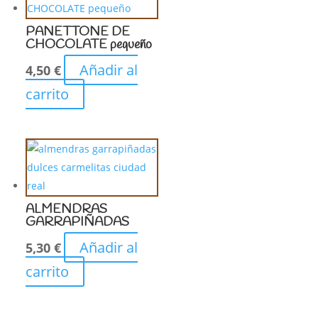
PANETTONE DE
CHOCOLATE pequeño
Añadir al
4,50
€
carrito
ALMENDRAS
GARRAPIÑADAS
Añadir al
5,30
€
carrito