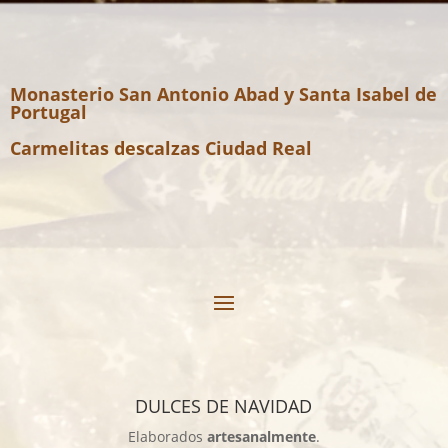
Monasterio San Antonio Abad y Santa Isabel de
Portugal
Carmelitas descalzas Ciudad Real
DULCES DE NAVIDAD
Elaborados
artesanalmente
.