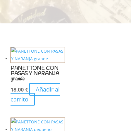
PANETTONE CON
PASAS Y NARANJA
grande
Añadir al
18,00
€
carrito