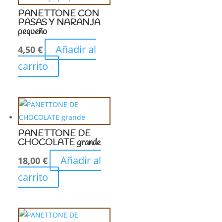
PANETTONE CON
PASAS Y NARANJA
pequeño
Añadir al
4,50
€
carrito
PANETTONE DE
CHOCOLATE grande
Añadir al
18,00
€
carrito