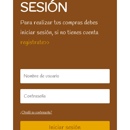
SESIÓN
Para realizar tus compras debes
iniciar sesión, si no tienes cuenta
registrate>>
¿Olvidó su contraseña?
Iniciar sesión