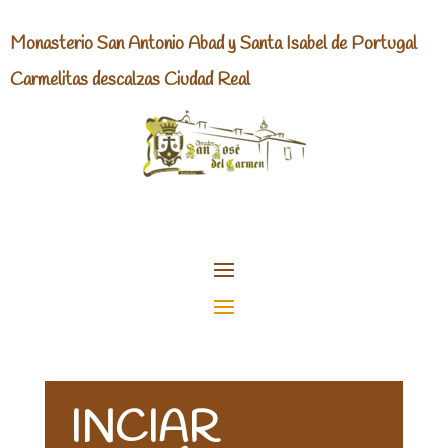
Monasterio San Antonio Abad y Santa Isabel de Portugal
Carmelitas descalzas Ciudad Real
INCIAR