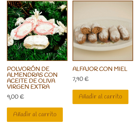
POLVORÓN DE
ALFAJOR CON MIEL
ALMENDRAS CON
7,90
€
ACEITE DE OLIVA
VIRGEN EXTRA
Añadir al carrito
9,00
€
Añadir al carrito