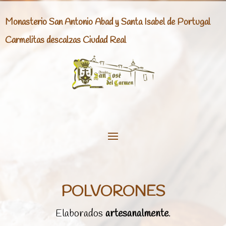
Monasterio San Antonio Abad y Santa Isabel de Portugal
Carmelitas descalzas Ciudad Real
POLVORONES
Elaborados
artesanalmente
.