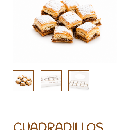
CUADRADILLOS