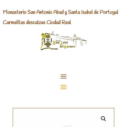
Monasterio San Antonio Abad y Santa Isabel de Portugal
Carmelitas descalzas Ciudad Real