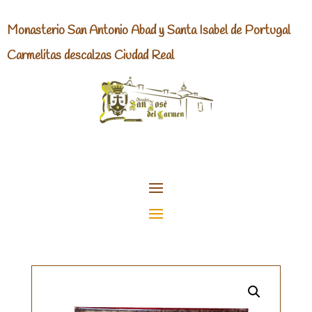
Monasterio San Antonio Abad y Santa Isabel de Portugal
Carmelitas descalzas Ciudad Real