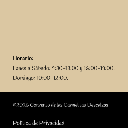
Horario:
Lunes a Sábado: 9:30-13:00 y 16:00-19:00.
Domingo: 10:00-12:00.
©2026 Convento de las Carmelitas Descalzas
Política de Privacidad